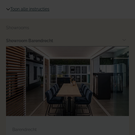
Toon alle instructies
Showrooms
Showroom Barendrecht
Barendrecht