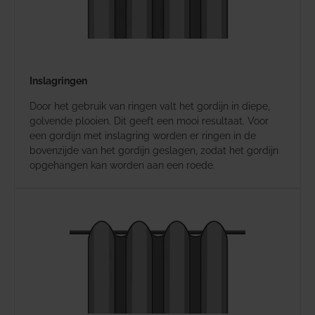
Inslagringen
Door het gebruik van ringen valt het gordijn in diepe,
golvende plooien. Dit geeft een mooi resultaat. Voor
een gordijn met inslagring worden er ringen in de
bovenzijde van het gordijn geslagen, zodat het gordijn
opgehangen kan worden aan een roede.