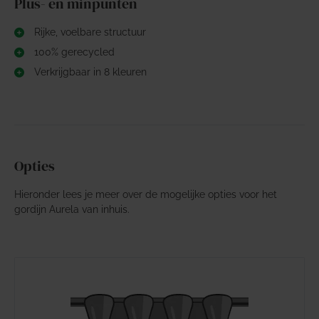
Plus- en minpunten
Rijke, voelbare structuur
100% gerecycled
Verkrijgbaar in 8 kleuren
Opties
Hieronder lees je meer over de mogelijke opties voor het
gordijn Aurela van inhuis.