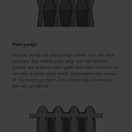
Plooi gordijn
Stel het gordijn als plooigordijn samen voor een strak
resultaat. Een enkele plooi zorgt voor het kleinste
pakket, een dubbele plooi geeft een voller resultaat en
een drie dubbele plooi wordt aangeraden voor vitrage
of inbetween gordijnen. Een plooigordijn bevestig je
aan een gordijnrail.