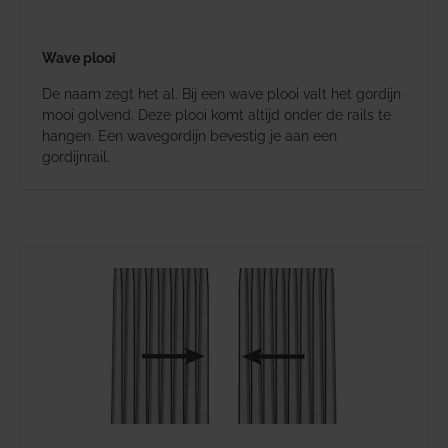
Wave plooi
De naam zegt het al. Bij een wave plooi valt het gordijn
mooi golvend. Deze plooi komt altijd onder de rails te
hangen. Een wavegordijn bevestig je aan een
gordijnrail.