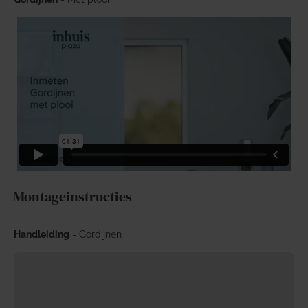
Montageinstructies
Handleiding
- Gordijnen