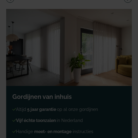
Gordijnen van inhuis
Altijd
5 jaar garantie
op al onze gordijnen
Vijf échte toonzalen
in Nederland
Handige
meet- en montage
instructies