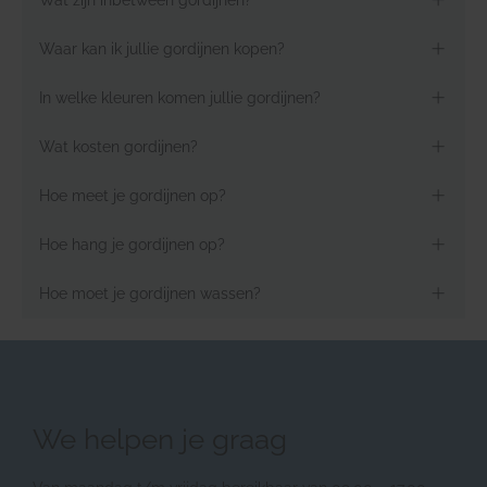
Waar kan ik jullie gordijnen kopen?
In welke kleuren komen jullie gordijnen?
Wat kosten gordijnen?
Hoe meet je gordijnen op?
Hoe hang je gordijnen op?
Hoe moet je gordijnen wassen?
We helpen je graag