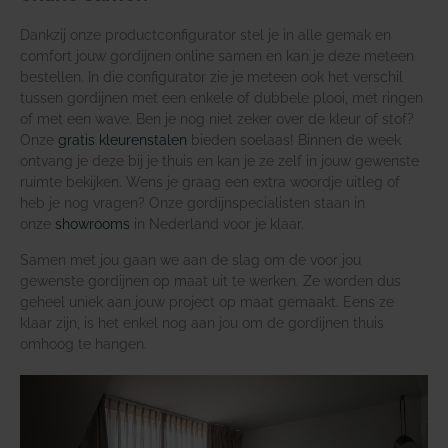
Dankzij onze productconfigurator stel je in alle gemak en
comfort jouw gordijnen online samen en kan je deze meteen
bestellen. In die configurator zie je meteen ook het verschil
tussen gordijnen met een enkele of dubbele plooi, met ringen
of met een wave. Ben je nog niet zeker over de kleur of stof?
Onze
gratis kleurenstalen
bieden soelaas! Binnen de week
ontvang je deze bij je thuis en kan je ze zelf in jouw gewenste
ruimte bekijken. Wens je graag een extra woordje uitleg of
heb je nog vragen? Onze gordijnspecialisten staan in
onze
showrooms
in Nederland voor je klaar.
Samen met jou gaan we aan de slag om de voor jou
gewenste gordijnen op maat uit te werken. Ze worden dus
geheel uniek aan jouw project op maat gemaakt. Eens ze
klaar zijn, is het enkel nog aan jou om de gordijnen thuis
omhoog te hangen.