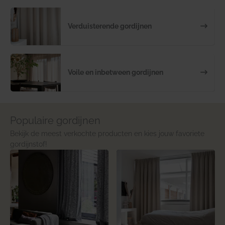
Verduisterende gordijnen
Voile en inbetween gordijnen
Populaire gordijnen
Bekijk de meest verkochte producten en kies jouw favoriete
gordijnstof!