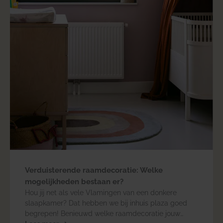
Verduisterende raamdecoratie: Welke
mogelijkheden bestaan er?
Hou jij net als vele Vlamingen van een donkere
slaapkamer? Dat hebben we bij inhuis plaza goed
begrepen! Benieuwd welke raamdecoratie jouw