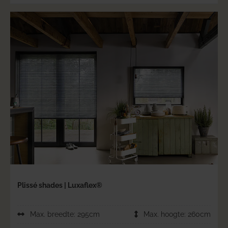
Plissé shades | Luxaflex®
Max. breedte: 295cm
Max. hoogte: 260cm