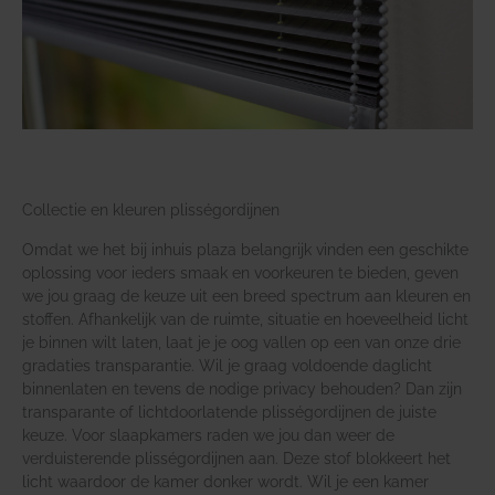
Collectie en kleuren plisségordijnen
Omdat we het bij inhuis plaza belangrijk vinden een geschikte
oplossing voor ieders smaak en voorkeuren te bieden, geven
we jou graag de keuze uit een breed spectrum aan kleuren en
stoffen. Afhankelijk van de ruimte, situatie en hoeveelheid licht
je binnen wilt laten, laat je je oog vallen op een van onze drie
gradaties transparantie. Wil je graag voldoende daglicht
binnenlaten en tevens de nodige privacy behouden? Dan zijn
transparante of lichtdoorlatende plisségordijnen de juiste
keuze. Voor slaapkamers raden we jou dan weer de
verduisterende plisségordijnen aan. Deze stof blokkeert het
licht waardoor de kamer donker wordt. Wil je een kamer