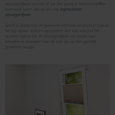
plisségordijnen voorziet of wie niet graag in het kunststoffen
raamwerk boort, kan kiezen voor
ingespannen
plisségordijnen
.
Speel je graag met de gewenste lichtinval en privacy? Dan is
het top-down- bottom-upsysteem vast iets voor jou! Dit
systeem laat je toe de plisségordijnen van boven naar
beneden te bewegen naar de voor jou op dat ogenblik
gewenste hoogte.