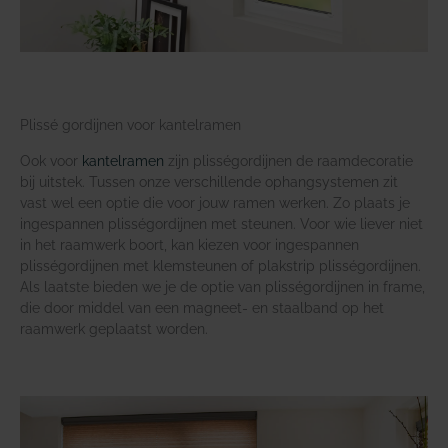
Plissé gordijnen voor kantelramen
Ook voor
kantelramen
zijn plisségordijnen de raamdecoratie
bij uitstek. Tussen onze verschillende ophangsystemen zit
vast wel een optie die voor jouw ramen werken. Zo plaats je
ingespannen plisségordijnen met steunen. Voor wie liever niet
in het raamwerk boort, kan kiezen voor ingespannen
plisségordijnen met klemsteunen of plakstrip plisségordijnen.
Als laatste bieden we je de optie van plisségordijnen in frame,
die door middel van een magneet- en staalband op het
raamwerk geplaatst worden.