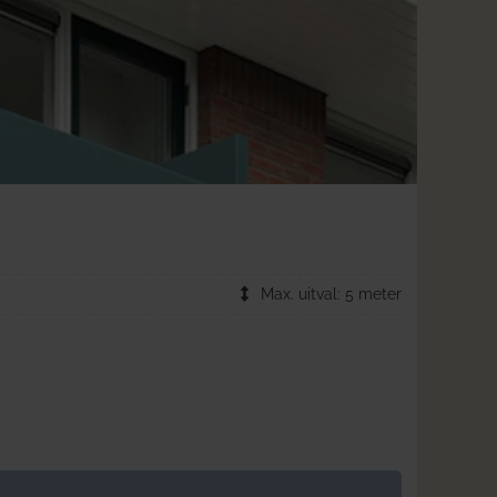
Max. uitval: 5 meter