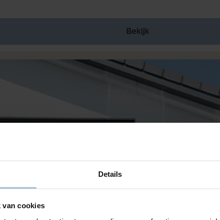
Bekijk
Details
 van cookies