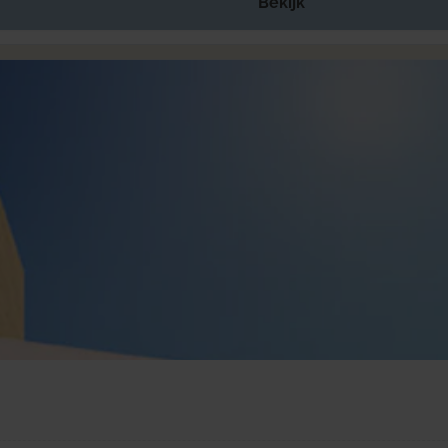
Bekijk