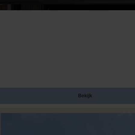
Bekijk