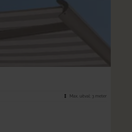
Max. uitval: 3 meter