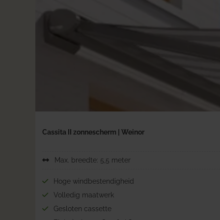
Cassita II zonnescherm | Weinor
Max. breedte: 5,5 meter
Hoge windbestendigheid
Volledig maatwerk
Gesloten cassette