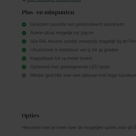
Plus- en minpunten
Gesloten cassette van geëxtrudeerd aluminium
Ruime uitval mogelijk tot 375cm
Alle RAL kleuren zonder meerprijs mogelijk bij de Pre
Uitvalshoek is instelbaar van 5 tot 35 graden
Koppelbaar tot 14 meter breed
Optioneel met geïntegreerde LED spots
Minder geschikt voor een uitbouw met hoge tuindeur
Opties
Hieronder lees je meer over de mogelijke opties voor de 