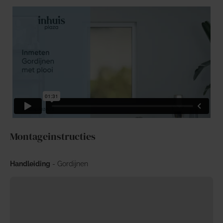
Montageinstructies
Handleiding
- Gordijnen