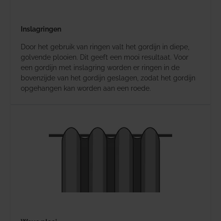
Inslagringen
Door het gebruik van ringen valt het gordijn in diepe,
golvende plooien. Dit geeft een mooi resultaat. Voor
een gordijn met inslagring worden er ringen in de
bovenzijde van het gordijn geslagen, zodat het gordijn
opgehangen kan worden aan een roede.