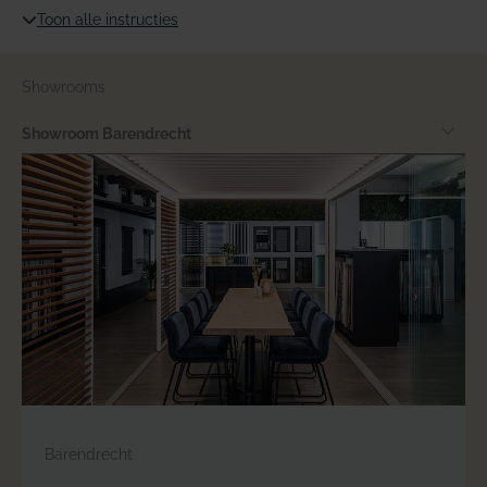
Toon alle instructies
Showrooms
Showroom Barendrecht
Barendrecht