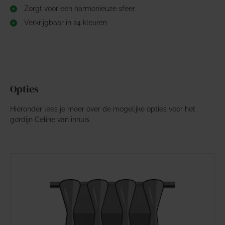
Zorgt voor een harmonieuze sfeer
Verkrijgbaar in 24 kleuren
Opties
Hieronder lees je meer over de mogelijke opties voor het
gordijn Celine van inhuis.