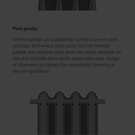
Plooi gordijn
Stel het gordijn als plooigordijn samen voor een strak
resultaat. Een enkele plooi zorgt voor het kleinste
pakket, een dubbele plooi geeft een voller resultaat en
een drie dubbele plooi wordt aangeraden voor vitrage
of inbetween gordijnen. Een plooigordijn bevestig je
aan een gordijnrail.