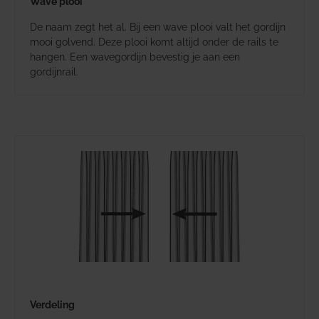
Wave plooi
De naam zegt het al. Bij een wave plooi valt het gordijn
mooi golvend. Deze plooi komt altijd onder de rails te
hangen. Een wavegordijn bevestig je aan een
gordijnrail.
Verdeling