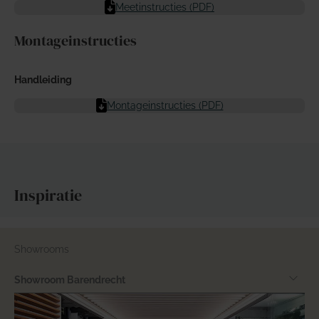
Meetinstructies (PDF)
Montageinstructies
Handleiding
Montageinstructies (PDF)
Inspiratie
Showrooms
Showroom Barendrecht