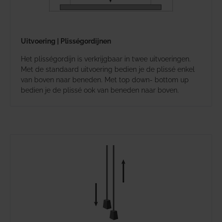
Uitvoering | Plisségordijnen
Het plisségordijn is verkrijgbaar in twee uitvoeringen.
Met de standaard uitvoering bedien je de plissé enkel
van boven naar beneden. Met top down- bottom up
bedien je de plissé ook van beneden naar boven.