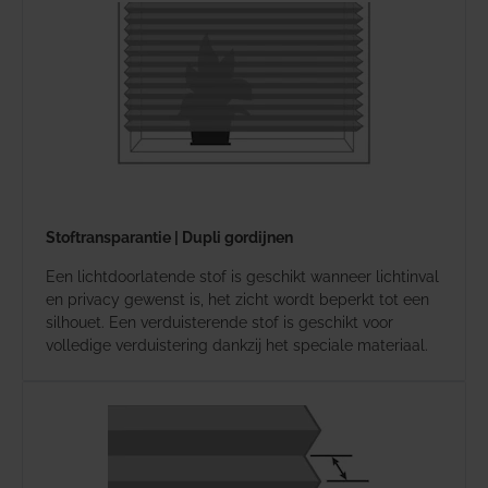
Stoftransparantie | Dupli gordijnen
Een lichtdoorlatende stof is geschikt wanneer lichtinval
en privacy gewenst is, het zicht wordt beperkt tot een
silhouet. Een verduisterende stof is geschikt voor
volledige verduistering dankzij het speciale materiaal.