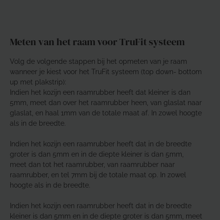
Meten van het raam voor TruFit systeem
Volg de volgende stappen bij het opmeten van je raam
wanneer je kiest voor het TruFit systeem (top down- bottom
up met plakstrip):
Indien het kozijn een raamrubber heeft dat kleiner is dan
5mm, meet dan over het raamrubber heen, van glaslat naar
glaslat, en haal 1mm van de totale maat af. In zowel hoogte
als in de breedte.
Indien het kozijn een raamrubber heeft dat in de breedte
groter is dan 5mm en in de diepte kleiner is dan 5mm,
meet dan tot het raamrubber, van raamrubber naar
raamrubber, en tel 7mm bij de totale maat op. In zowel
hoogte als in de breedte.
Indien het kozijn een raamrubber heeft dat in de breedte
kleiner is dan 5mm en in de diepte groter is dan 5mm, meet