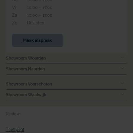
Vr
10:00 – 17:00
Za
10:00 – 17:00
Zo
Gesloten
Maak afspraak
Showroom Woerden
Showroom Naarden
Showroom Voorschoten
Showroom Waalwijk
Reviews
Trustpilot