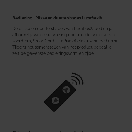
Bediening | Plissé en duette shades Luxaflex®
De plissé en duette shades van Luxaflex® bedien je
afhankelijk van de uitvoering door middel van o.a een
koordrem, SmartCord, LiteRise of elektrische bediening.
Tijdens het samenstellen van het product bepaal je
zelf de gewenste bedieningsvorm en zijde.