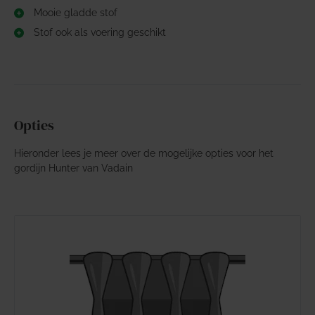
Mooie gladde stof
Stof ook als voering geschikt
Opties
Hieronder lees je meer over de mogelijke opties voor het
gordijn Hunter van Vadain