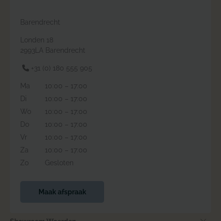
Barendrecht
Londen 18
2993LA Barendrecht
+31 (0) 180 555 905
Ma
10:00 – 17:00
Di
10:00 – 17:00
Wo
10:00 – 17:00
Do
10:00 – 17:00
Vr
10:00 – 17:00
Za
10:00 – 17:00
Zo
Gesloten
Maak afspraak