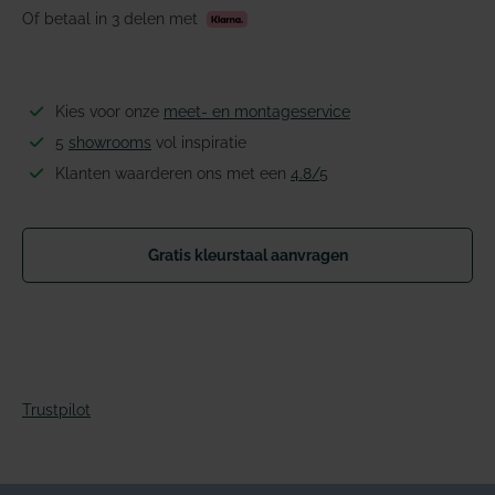
Of betaal in 3 delen met
Kies voor onze
meet- en montageservice
5
showrooms
vol inspiratie
Klanten waarderen ons met een
4.8/5
Gratis kleurstaal aanvragen
Trustpilot