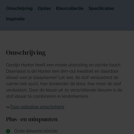
Omschrijving
Opties
Kleurcollectie
Specificaties
Inspiratie
Omschrijving
Gordijn Hunter heeft een mooie uitstraling en zachte touch.
Daarnaast is de Hunter een dim-out kwaliteit en daardoor
ideaal voor je slaapkamer! Let wel, de stof verduisterd de
ruimte niet 100%, hoe donkerder de kleur, hoe meer de stof
verduistert. Door de keuze uit 70 verschillende kleuren is de
stof ideaal te combineren in kinderkamers.
Toon volledige omschrijving
Plus- en minpunten
Grote kleurencollectie