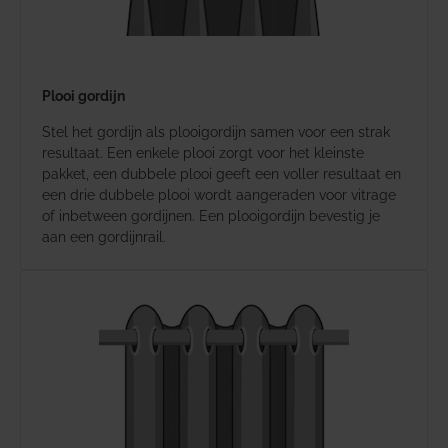
Plooi gordijn
Stel het gordijn als plooigordijn samen voor een strak
resultaat. Een enkele plooi zorgt voor het kleinste
pakket, een dubbele plooi geeft een voller resultaat en
een drie dubbele plooi wordt aangeraden voor vitrage
of inbetween gordijnen. Een plooigordijn bevestig je
aan een gordijnrail.