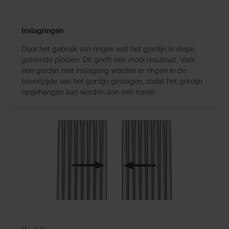
Inslagringen
Door het gebruik van ringen valt het gordijn in diepe,
golvende plooien. Dit geeft een mooi resultaat. Voor
een gordijn met inslagring worden er ringen in de
bovenzijde van het gordijn geslagen, zodat het gordijn
opgehangen kan worden aan een roede.