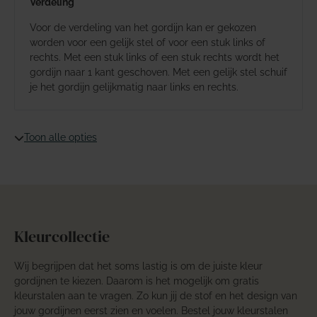
Verdeling
Voor de verdeling van het gordijn kan er gekozen
worden voor een gelijk stel of voor een stuk links of
rechts. Met een stuk links of een stuk rechts wordt het
gordijn naar 1 kant geschoven. Met een gelijk stel schuif
je het gordijn gelijkmatig naar links en rechts.
Toon alle opties
Kleurcollectie
Wij begrijpen dat het soms lastig is om de juiste kleur
gordijnen te kiezen. Daarom is het mogelijk om gratis
kleurstalen aan te vragen. Zo kun jij de stof en het design van
jouw gordijnen eerst zien en voelen. Bestel jouw kleurstalen