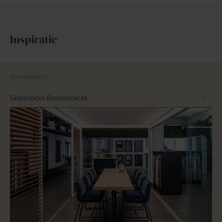
Inspiratie
Showrooms
Showroom Barendrecht