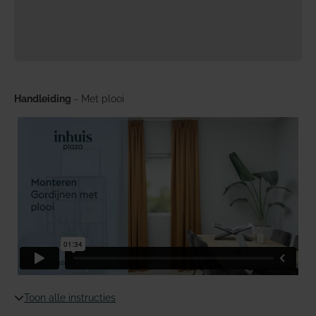
Handleiding
- Met plooi
Toon alle instructies