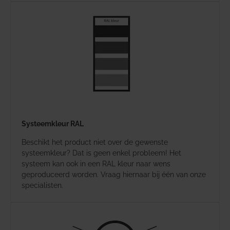
Systeemkleur RAL
Beschikt het product niet over de gewenste
systeemkleur? Dat is geen enkel probleem! Het
systeem kan ook in een RAL kleur naar wens
geproduceerd worden. Vraag hiernaar bij één van onze
specialisten.