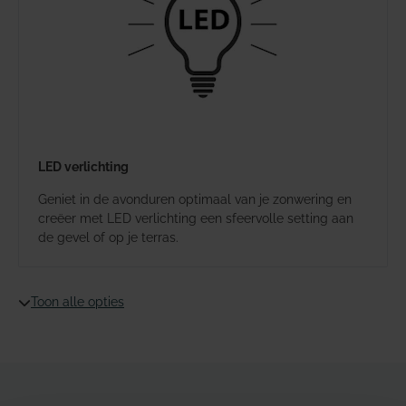
LED verlichting
Geniet in de avonduren optimaal van je zonwering en
creëer met LED verlichting een sfeervolle setting aan
de gevel of op je terras.
Toon alle opties