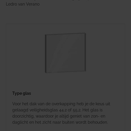
Ledro van Verano
Type glas
Voor het dak van de overkapping heb je de keus uit
gelaagd veiligheidsglas 44.2 of 55.2. Het glas is
doorzichtig, waardoor je altijd geniet van zon- en
daglicht en het zicht naar buiten wordt behouden.