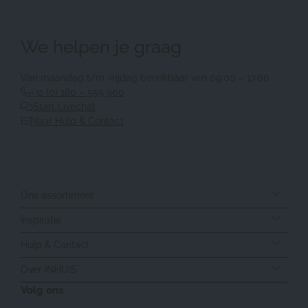
We helpen je graag
Van maandag t/m vrijdag bereikbaar van 09.00 – 17.00.
+31 (0) 180 – 555 900
Start Livechat
Naar Hulp & Contact
Ons assortiment
Inspiratie
Hulp & Contact
Over INHUIS
Volg ons