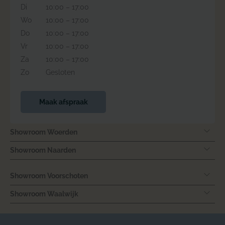
Di
10:00 – 17:00
Wo
10:00 – 17:00
Do
10:00 – 17:00
Vr
10:00 – 17:00
Za
10:00 – 17:00
Zo
Gesloten
Maak afspraak
Showroom Woerden
Showroom Naarden
Showroom Voorschoten
Showroom Waalwijk