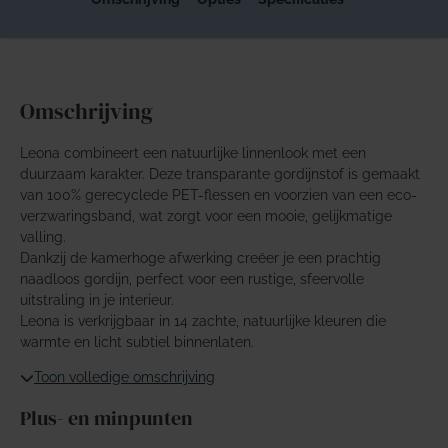
Omschrijving
Leona combineert een natuurlijke linnenlook met een
duurzaam karakter. Deze transparante gordijnstof is gemaakt
van 100% gerecyclede PET-flessen en voorzien van een eco-
verzwaringsband, wat zorgt voor een mooie, gelijkmatige
valling.
Dankzij de kamerhoge afwerking creëer je een prachtig
naadloos gordijn, perfect voor een rustige, sfeervolle
uitstraling in je interieur.
Leona is verkrijgbaar in 14 zachte, natuurlijke kleuren die
warmte en licht subtiel binnenlaten.
Toon volledige omschrijving
Plus- en minpunten