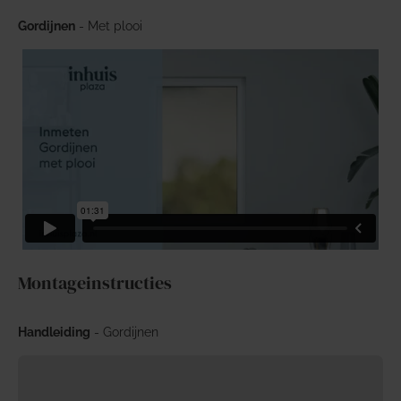
Gordijnen
- Met plooi
Montageinstructies
Handleiding
- Gordijnen