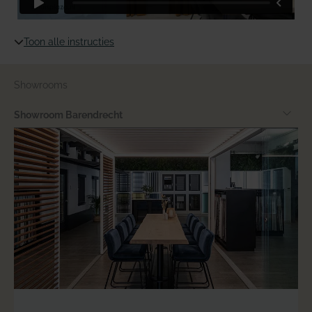
Toon alle instructies
Showrooms
Showroom Barendrecht