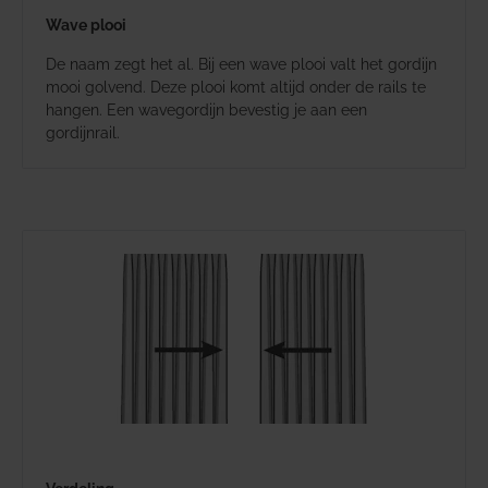
Wave plooi
De naam zegt het al. Bij een wave plooi valt het gordijn
mooi golvend. Deze plooi komt altijd onder de rails te
hangen. Een wavegordijn bevestig je aan een
gordijnrail.