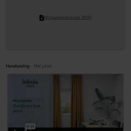
Montageinstructies (PDF)
Handleiding
- Met plooi