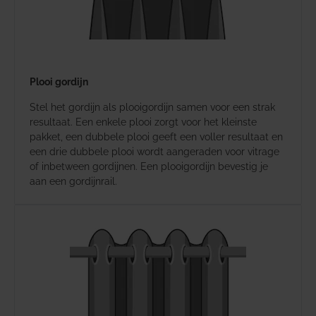
Plooi gordijn
Stel het gordijn als plooigordijn samen voor een strak
resultaat. Een enkele plooi zorgt voor het kleinste
pakket, een dubbele plooi geeft een voller resultaat en
een drie dubbele plooi wordt aangeraden voor vitrage
of inbetween gordijnen. Een plooigordijn bevestig je
aan een gordijnrail.