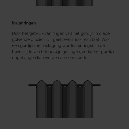
Inslagringen
Door het gebruik van ringen valt het gordijn in diepe,
golvende plooien. Dit geeft een mooi resultaat. Voor
een gordijn met inslagring worden er ringen in de
bovenzijde van het gordijn geslagen, zodat het gordijn
opgehangen kan worden aan een roede.