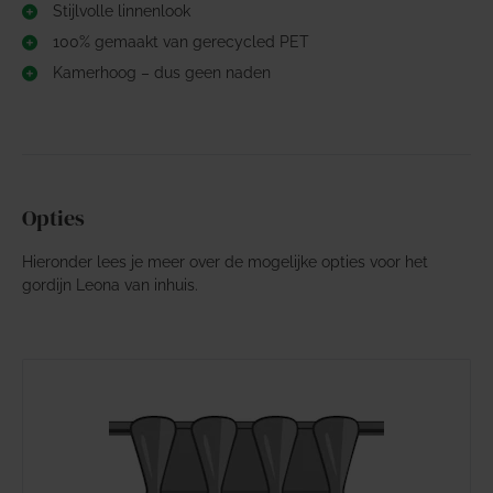
Stijlvolle linnenlook
100% gemaakt van gerecycled PET
Kamerhoog – dus geen naden
Opties
Hieronder lees je meer over de mogelijke opties voor het
gordijn Leona van inhuis.