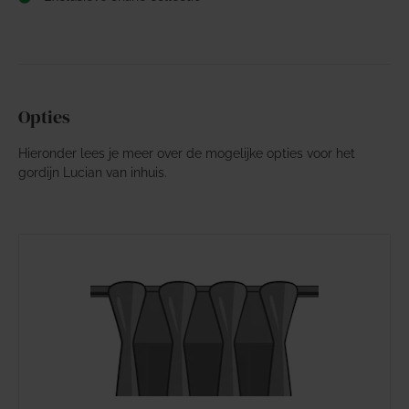
Opties
Hieronder lees je meer over de mogelijke opties voor het
gordijn Lucian van inhuis.