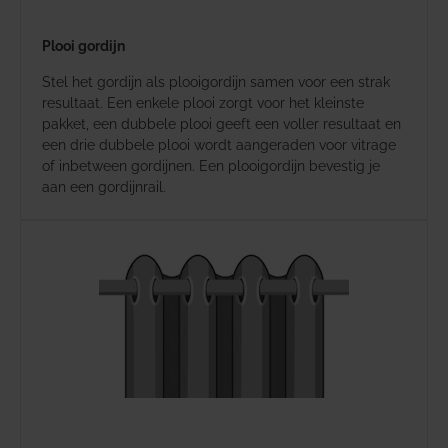
Plooi gordijn
Stel het gordijn als plooigordijn samen voor een strak
resultaat. Een enkele plooi zorgt voor het kleinste
pakket, een dubbele plooi geeft een voller resultaat en
een drie dubbele plooi wordt aangeraden voor vitrage
of inbetween gordijnen. Een plooigordijn bevestig je
aan een gordijnrail.