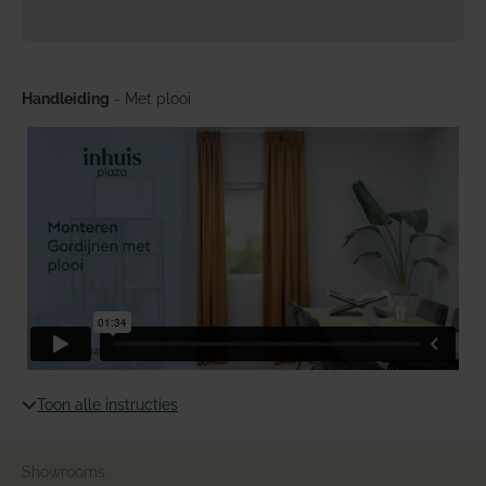
Handleiding
- Met plooi
Toon alle instructies
Showrooms