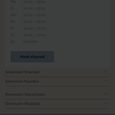
Ma
10:00 – 17:00
Di
10:00 – 17:00
Wo
10:00 – 17:00
Do
10:00 – 17:00
Vr
10:00 – 17:00
Za
10:00 – 17:00
Zo
Gesloten
Maak afspraak
Showroom Woerden
Showroom Naarden
Showroom Voorschoten
Showroom Waalwijk