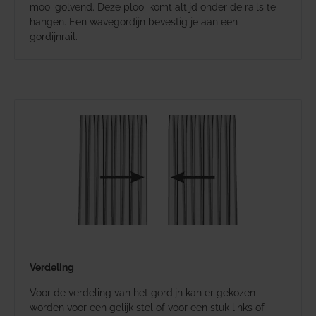
mooi golvend. Deze plooi komt altijd onder de rails te
hangen. Een wavegordijn bevestig je aan een
gordijnrail.
Verdeling
Voor de verdeling van het gordijn kan er gekozen
worden voor een gelijk stel of voor een stuk links of