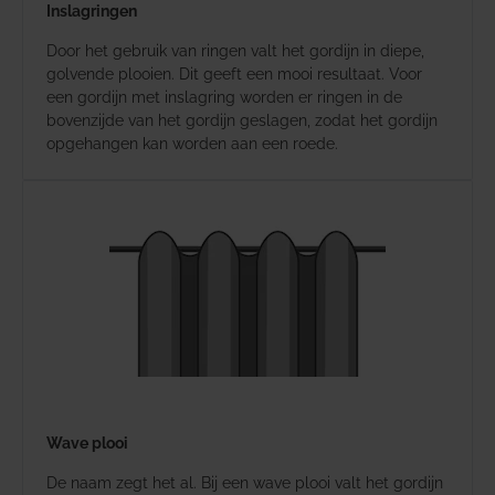
Inslagringen
Door het gebruik van ringen valt het gordijn in diepe,
golvende plooien. Dit geeft een mooi resultaat. Voor
een gordijn met inslagring worden er ringen in de
bovenzijde van het gordijn geslagen, zodat het gordijn
opgehangen kan worden aan een roede.
Wave plooi
De naam zegt het al. Bij een wave plooi valt het gordijn