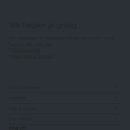
We helpen je graag
Van maandag t/m vrijdag bereikbaar van 09.00 – 17.00.
+31 (0) 180 – 555 900
Start Livechat
Naar Hulp & Contact
Ons assortiment
Inspiratie
Hulp & Contact
Over INHUIS
Volg ons