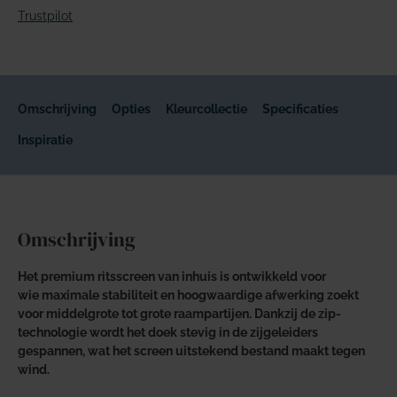
Trustpilot
Omschrijving
Opties
Kleurcollectie
Specificaties
Inspiratie
Omschrijving
Het premium ritsscreen van inhuis is ontwikkeld voor
wie maximale stabiliteit en hoogwaardige afwerking zoekt
voor middelgrote tot grote raampartijen. Dankzij de zip-
technologie wordt het doek stevig in de zijgeleiders
gespannen, wat het screen uitstekend bestand maakt tegen
wind.