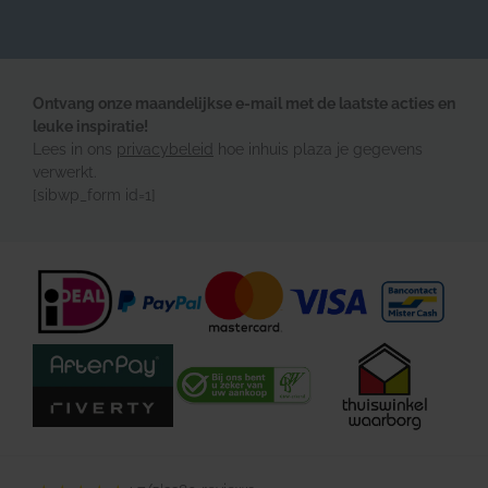
Ontvang onze maandelijkse e-mail met de laatste acties en
leuke inspiratie!
Lees in ons
privacybeleid
hoe inhuis plaza je gegevens
verwerkt.
[sibwp_form id=1]