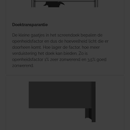
Doektransparantie
De kleine gaatjes in het screendoek bepalen de
openheidsfactor en dus de hoeveelheid licht die er
doorheen komt. Hoe lager de factor, hoe meer
verduistering het doek kan bieden. Zo is
openheidsfactor 1% zeer zonwerend en 3,5% goed
zonwerend.