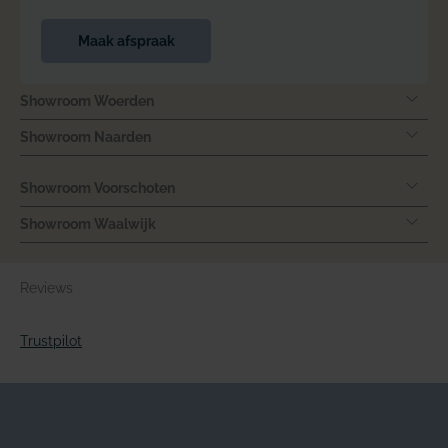
Maak afspraak
Showroom Woerden
Showroom Naarden
Showroom Voorschoten
Showroom Waalwijk
Reviews
Trustpilot