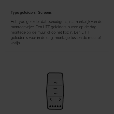
Type geleiders | Screens
Het type geleider dat benodigd is, is afhankelijk van de
montagewijze. Een HTF geleiders is voor op de dag,
montage op de muur of op het kozijn. Een LHTF
geleider is voor in de dag, montage tussen de muur of
kozijn.