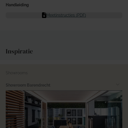
Handleiding
Meetinstructies (PDF)
Inspiratie
Showrooms
Showroom Barendrecht