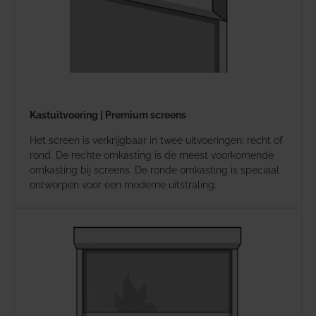
Kastuitvoering | Premium screens
Het screen is verkrijgbaar in twee uitvoeringen: recht of
rond. De rechte omkasting is de meest voorkomende
omkasting bij screens. De ronde omkasting is speciaal
ontworpen voor een moderne uitstraling.