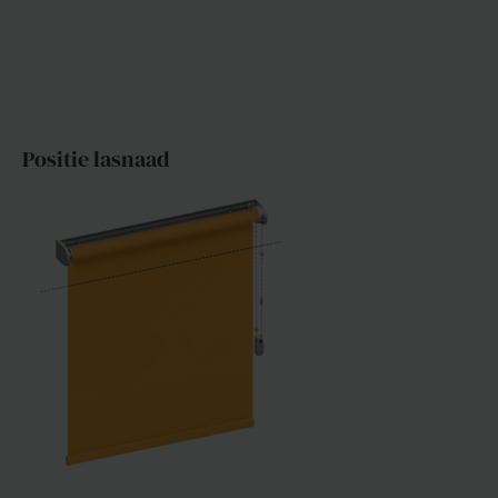
Positie lasnaad