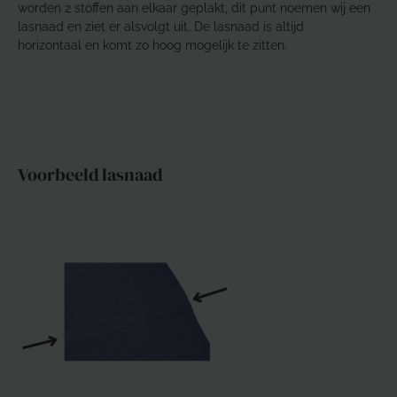
worden 2 stoffen aan elkaar geplakt, dit punt noemen wij een
lasnaad en ziet er alsvolgt uit. De lasnaad is altijd
horizontaal en komt zo hoog mogelijk te zitten.
Voorbeeld lasnaad