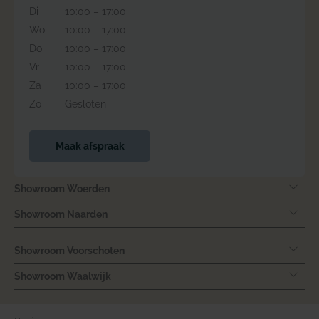
Di
10:00 – 17:00
Wo
10:00 – 17:00
Do
10:00 – 17:00
Vr
10:00 – 17:00
Za
10:00 – 17:00
Zo
Gesloten
Maak afspraak
Showroom Woerden
Showroom Naarden
Showroom Voorschoten
Showroom Waalwijk