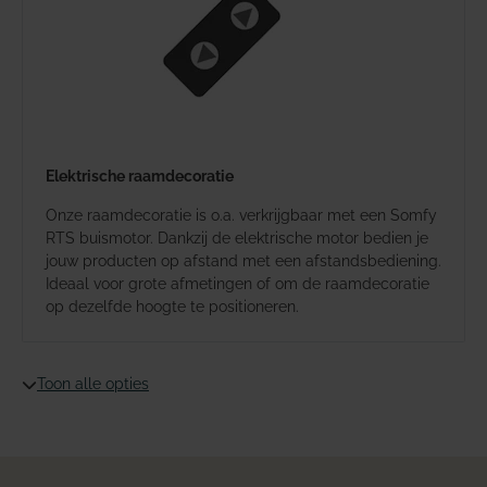
Elektrische raamdecoratie
Onze raamdecoratie is o.a. verkrijgbaar met een Somfy
RTS buismotor. Dankzij de elektrische motor bedien je
jouw producten op afstand met een afstandsbediening.
Ideaal voor grote afmetingen of om de raamdecoratie
op dezelfde hoogte te positioneren.
Toon alle opties