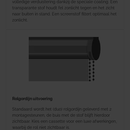
volledige verduistering dankzij de speciale coating. Een
transparante stof houdt fel zonlicht tegen en het zicht
naar buiten in stand. Een screenstof filtert optimaal het
zonlicht.
Rolgordijn uitvoering
Standaard wordt het (duo) rolgordijn geleverd met 2
montagesteunen, de buis met de stof blijft hierdoor
zichtbaar. Kies een cassette voor een luxe afwerkingen,
waarbij de rol niet zichtbaar is.