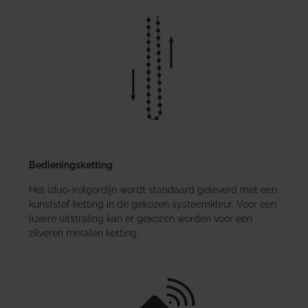
Bedieningsketting
Het (duo-)rolgordijn wordt standaard geleverd met een
kunststof ketting in de gekozen systeemkleur. Voor een
luxere uitstraling kan er gekozen worden voor een
zilveren metalen ketting.