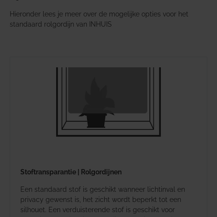
Hieronder lees je meer over de mogelijke opties voor het
standaard rolgordijn van INHUIS
Stoftransparantie | Rolgordijnen
Een standaard stof is geschikt wanneer lichtinval en
privacy gewenst is, het zicht wordt beperkt tot een
silhouet. Een verduisterende stof is geschikt voor