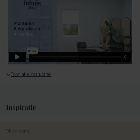
Toon alle instructies
Inspiratie
Showrooms