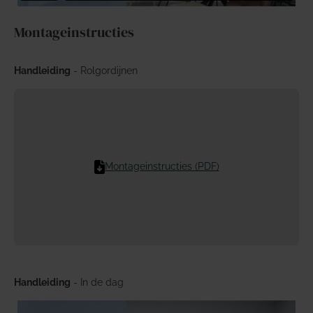
Montageinstructies
Handleiding
- Rolgordijnen
Montageinstructies (PDF)
Handleiding
- In de dag