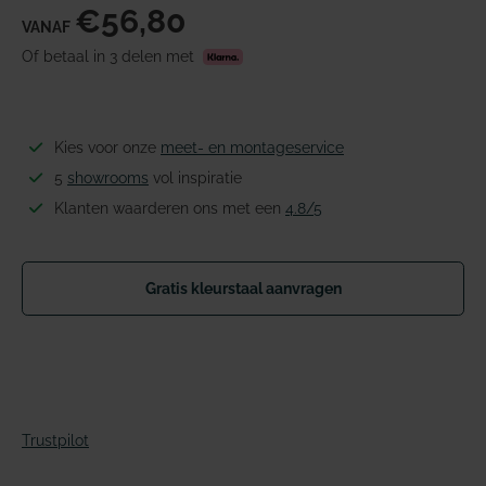
€56,80
VANAF
Of betaal in 3 delen met
Kies voor onze
meet- en montageservice
5
showrooms
vol inspiratie
Klanten waarderen ons met een
4.8/5
Gratis kleurstaal aanvragen
Trustpilot