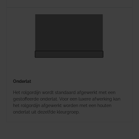
Onderlat
Het rolgordijn wordt standaard afgewerkt met een
gestoffeerde onderlat. Voor een luxere afwerking kan
het rolgordijn afgewerkt worden met een houten
onderlat uit dezelfde kleurgroep.