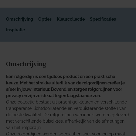
Omschrijving
Opties
Kleurcollectie
Specificaties
Inspiratie
Omschrijving
Een rolgordijn is een tijdloos product en een praktische
keuze. Met het strakke uiterlijk van de rolgordijnen creëer je
sfeer in jouw interieur. Bovendien zorgen rolgordijnen voor
privacy en zijn ze ideaal tegen laagstaande zon.
Onze collectie bestaat uit prachtige kleuren en verschillende
transparante, lichtdoorlatende en verduisterende stoffen van
de beste kwaliteit. De rolgordijnen van inhuis worden geleverd
met verschillende buisdiktes, afhankelijk van de afmetingen
van het rolgordijn.
Onze rolgordijnen worden speciaal en snel voor jou op maat