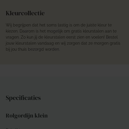
Kleurcollectie
Wij begrijpen dat het soms lastig is om de juiste kleur te
kiezen. Daarom is het mogelijk om gratis kleurstalen aan te
vragen. Zo kun jij de kleurstalen eerst zien en voelen! Bestel
jouw kleurstalen vandaag en wij zorgen dat ze morgen gratis
bij jou thuis bezorgd worden.
Specificaties
Rolgordijn klein