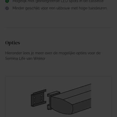
Mogelijk met geïntegreerde LED spots in de cassette
Minder geschikt voor een uitbouw met hoge tuindeuren
Opties
Hieronder lees je meer over de mogelijke opties voor de
Semina Life van Weinor