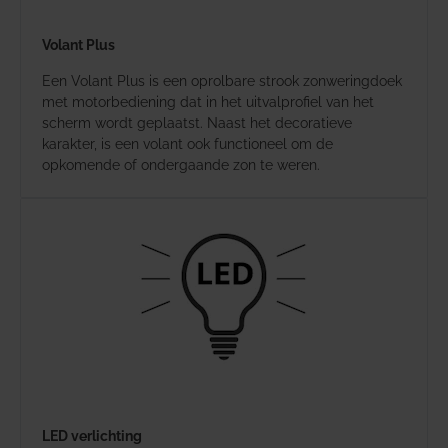
Volant Plus
Een Volant Plus is een oprolbare strook zonweringdoek
met motorbediening dat in het uitvalprofiel van het
scherm wordt geplaatst. Naast het decoratieve
karakter, is een volant ook functioneel om de
opkomende of ondergaande zon te weren.
LED verlichting