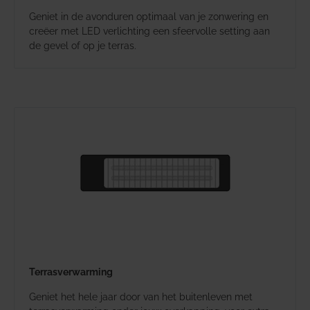
Geniet in de avonduren optimaal van je zonwering en
creëer met LED verlichting een sfeervolle setting aan
de gevel of op je terras.
Terrasverwarming
Geniet het hele jaar door van het buitenleven met