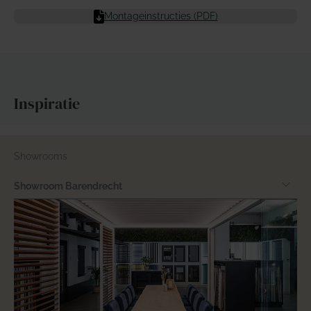
Montageinstructies (PDF)
Inspiratie
Showrooms
Showroom Barendrecht