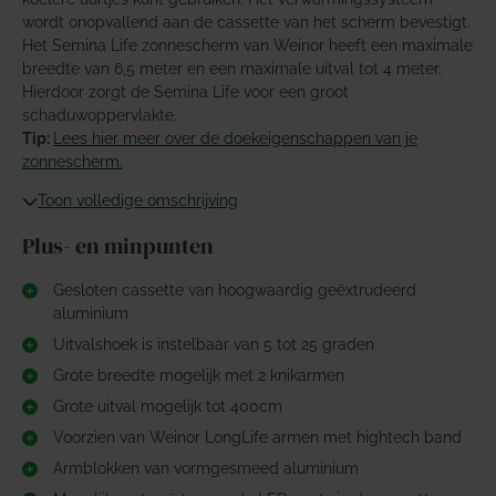
wordt onopvallend aan de cassette van het scherm bevestigt.
Het Semina Life zonnescherm van Weinor heeft een maximale
breedte van 6,5 meter en een maximale uitval tot 4 meter.
Hierdoor zorgt de Semina Life voor een groot
schaduwoppervlakte.
Tip:
Lees hier meer over de doekeigenschappen van je
zonnescherm.
Toon volledige omschrijving
Plus- en minpunten
Gesloten cassette van hoogwaardig geëxtrudeerd
aluminium
Uitvalshoek is instelbaar van 5 tot 25 graden
Grote breedte mogelijk met 2 knikarmen
Grote uitval mogelijk tot 400cm
Voorzien van Weinor LongLife armen met hightech band
Armblokken van vormgesmeed aluminium