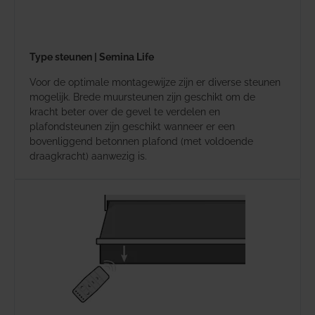
Type steunen | Semina Life
Voor de optimale montagewijze zijn er diverse steunen
mogelijk. Brede muursteunen zijn geschikt om de
kracht beter over de gevel te verdelen en
plafondsteunen zijn geschikt wanneer er een
bovenliggend betonnen plafond (met voldoende
draagkracht) aanwezig is.