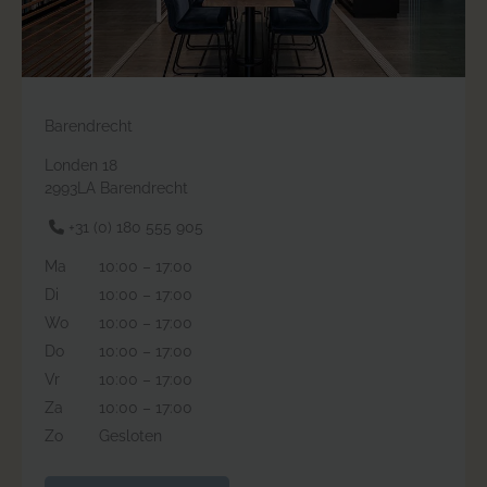
Barendrecht
Londen 18
2993LA Barendrecht
+31 (0) 180 555 905
Ma
10:00 – 17:00
Di
10:00 – 17:00
Wo
10:00 – 17:00
Do
10:00 – 17:00
Vr
10:00 – 17:00
Za
10:00 – 17:00
Zo
Gesloten