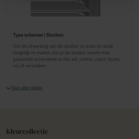
Type scharnier | Shutters
Om de afwerking van de shutter zo mooi én strak
mogelijk te maken stel je de shutter samen met
passende scharnieren in het wit, crème, zwart, brons,
rvs of verzonken.
Toon alle opties
Kleurcollectie