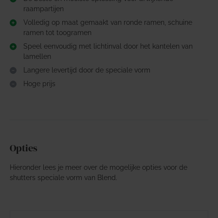
raampartijen
Volledig op maat gemaakt van ronde ramen, schuine
ramen tot toogramen
Speel eenvoudig met lichtinval door het kantelen van
lamellen
Langere levertijd door de speciale vorm
Hoge prijs
Opties
Hieronder lees je meer over de mogelijke opties voor de
shutters speciale vorm van Blend.