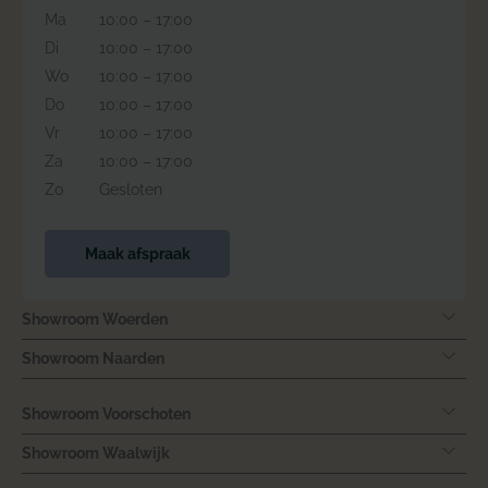
Ma
10:00 – 17:00
Di
10:00 – 17:00
Wo
10:00 – 17:00
Do
10:00 – 17:00
Vr
10:00 – 17:00
Za
10:00 – 17:00
Zo
Gesloten
Maak afspraak
Showroom Woerden
Showroom Naarden
Showroom Voorschoten
Showroom Waalwijk