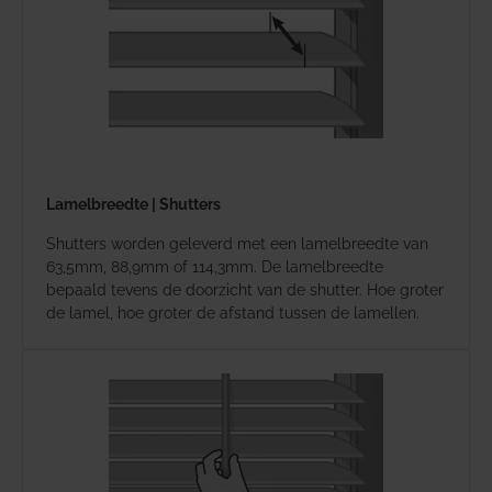
Lamelbreedte | Shutters
Shutters worden geleverd met een lamelbreedte van
63,5mm, 88,9mm of 114,3mm. De lamelbreedte
bepaald tevens de doorzicht van de shutter. Hoe groter
de lamel, hoe groter de afstand tussen de lamellen.