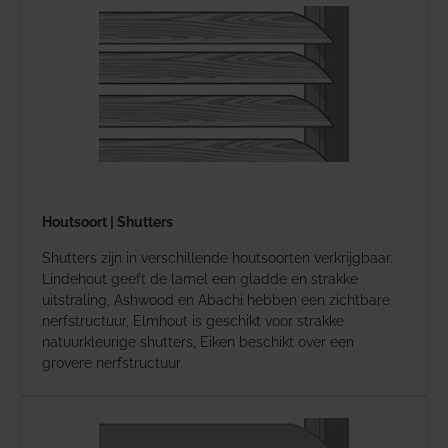
Houtsoort | Shutters
Shutters zijn in verschillende houtsoorten verkrijgbaar.
Lindehout geeft de lamel een gladde en strakke
uitstraling, Ashwood en Abachi hebben een zichtbare
nerfstructuur, Elmhout is geschikt voor strakke
natuurkleurige shutters, Eiken beschikt over een
grovere nerfstructuur.