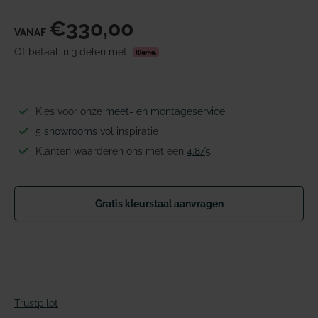
€330,00
VANAF
Of betaal in 3 delen met
Kies voor onze
meet- en montageservice
5
showrooms
vol inspiratie
Klanten waarderen ons met een
4.8/5
Gratis kleurstaal aanvragen
Trustpilot