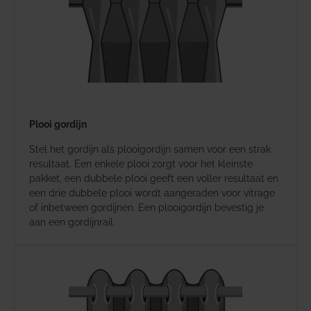
Plooi gordijn
Stel het gordijn als plooigordijn samen voor een strak
resultaat. Een enkele plooi zorgt voor het kleinste
pakket, een dubbele plooi geeft een voller resultaat en
een drie dubbele plooi wordt aangeraden voor vitrage
of inbetween gordijnen. Een plooigordijn bevestig je
aan een gordijnrail.