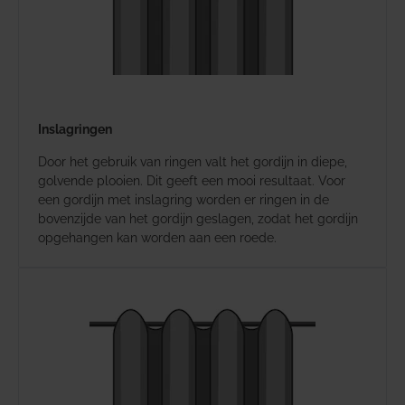
Inslagringen
Door het gebruik van ringen valt het gordijn in diepe,
golvende plooien. Dit geeft een mooi resultaat. Voor
een gordijn met inslagring worden er ringen in de
bovenzijde van het gordijn geslagen, zodat het gordijn
opgehangen kan worden aan een roede.