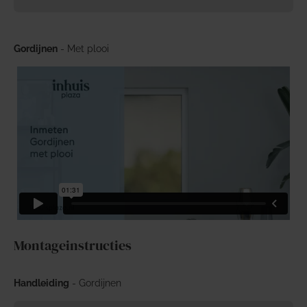
Gordijnen
- Met plooi
Montageinstructies
Handleiding
- Gordijnen