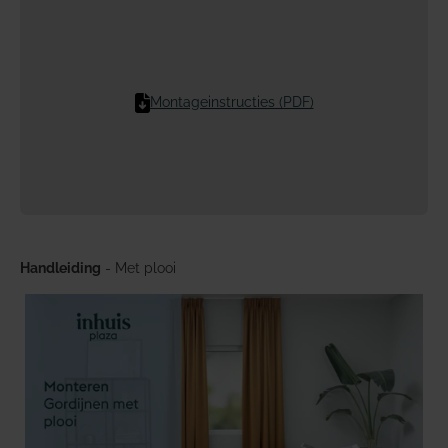
Montageinstructies (PDF)
Handleiding
- Met plooi