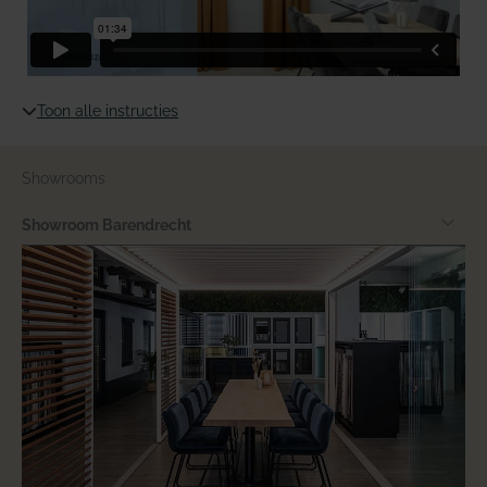
Toon alle instructies
Showrooms
Showroom Barendrecht