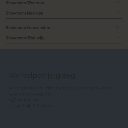
Showroom Woerden
Showroom Naarden
Showroom Voorschoten
Showroom Waalwijk
We helpen je graag
Van maandag t/m vrijdag bereikbaar van 09.00 – 17.00.
+31 (0) 180 – 555 900
Start Livechat
Naar Hulp & Contact