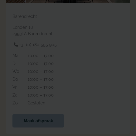
Barendrecht
Londen 18
2993LA Barendrecht
+31 (0) 180 555 905
Ma
10:00 – 17:00
Di
10:00 – 17:00
Wo
10:00 – 17:00
Do
10:00 – 17:00
Vr
10:00 – 17:00
Za
10:00 – 17:00
Zo
Gesloten
Maak afspraak