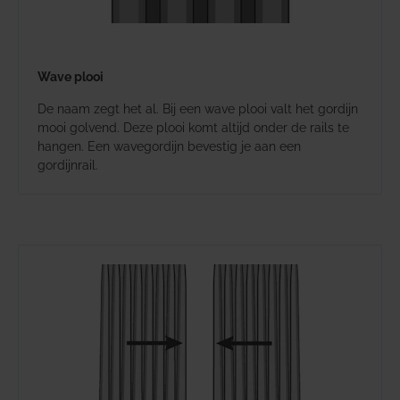
Wave plooi
De naam zegt het al. Bij een wave plooi valt het gordijn
mooi golvend. Deze plooi komt altijd onder de rails te
hangen. Een wavegordijn bevestig je aan een
gordijnrail.