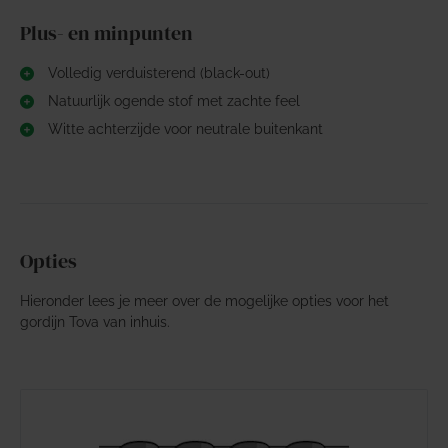
Plus- en minpunten
Volledig verduisterend (black-out)
Natuurlijk ogende stof met zachte feel
Witte achterzijde voor neutrale buitenkant
Opties
Hieronder lees je meer over de mogelijke opties voor het
gordijn Tova van inhuis.