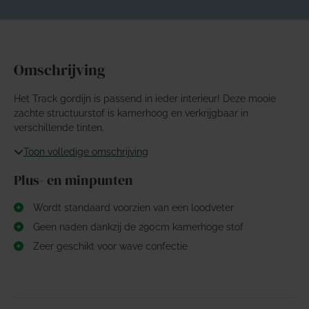
Omschrijving
Het Track gordijn is passend in ieder interieur! Deze mooie
zachte structuurstof is kamerhoog en verkrijgbaar in
verschillende tinten.
Toon volledige omschrijving
Plus- en minpunten
Wordt standaard voorzien van een loodveter
Geen naden dankzij de 290cm kamerhoge stof
Zeer geschikt voor wave confectie