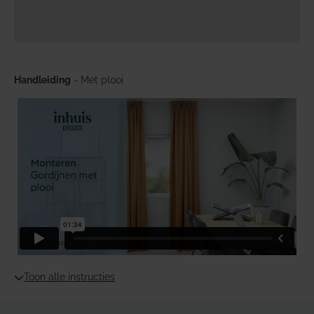
Handleiding
- Met plooi
Toon alle instructies