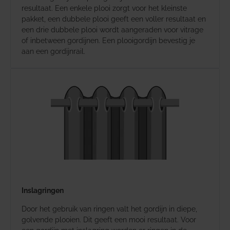
resultaat. Een enkele plooi zorgt voor het kleinste
pakket, een dubbele plooi geeft een voller resultaat en
een drie dubbele plooi wordt aangeraden voor vitrage
of inbetween gordijnen. Een plooigordijn bevestig je
aan een gordijnrail.
Inslagringen
Door het gebruik van ringen valt het gordijn in diepe,
golvende plooien. Dit geeft een mooi resultaat. Voor