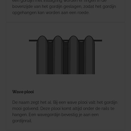
een gordijn met inslagring worden er ringen in de
bovenzijde van het gordijn geslagen, zodat het gordijn
opgehangen kan worden aan een roede.
Wave plooi
De naam zegt het al. Bij een wave plooi valt het gordijn
mooi golvend. Deze plooi komt altijd onder de rails te
hangen. Een wavegordijn bevestig je aan een
gordijnrail.