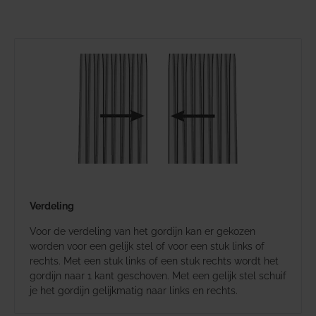
Verdeling
Voor de verdeling van het gordijn kan er gekozen
worden voor een gelijk stel of voor een stuk links of
rechts. Met een stuk links of een stuk rechts wordt het
gordijn naar 1 kant geschoven. Met een gelijk stel schuif
je het gordijn gelijkmatig naar links en rechts.