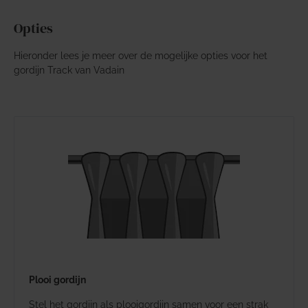
Opties
Hieronder lees je meer over de mogelijke opties voor het
gordijn Track van Vadain
Plooi gordijn
Stel het gordijn als plooigordijn samen voor een strak