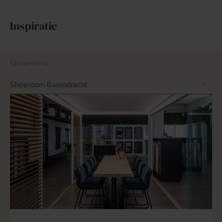
Inspiratie
Showrooms
Showroom Barendrecht