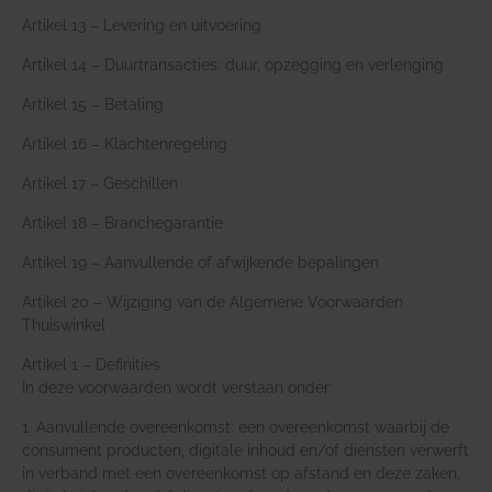
Artikel 13 – Levering en uitvoering
Artikel 14 – Duurtransacties: duur, opzegging en verlenging
Artikel 15 – Betaling
Artikel 16 – Klachtenregeling
Artikel 17 – Geschillen
Artikel 18 – Branchegarantie
Artikel 19 – Aanvullende of afwijkende bepalingen
Artikel 20 – Wijziging van de Algemene Voorwaarden
Thuiswinkel
Artikel 1 – Definities
In deze voorwaarden wordt verstaan onder:
1. Aanvullende overeenkomst: een overeenkomst waarbij de
consument producten, digitale inhoud en/of diensten verwerft
in verband met een overeenkomst op afstand en deze zaken,