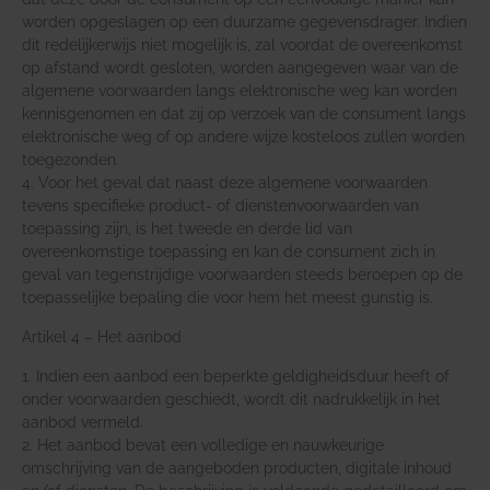
worden opgeslagen op een duurzame gegevensdrager. Indien
dit redelijkerwijs niet mogelijk is, zal voordat de overeenkomst
op afstand wordt gesloten, worden aangegeven waar van de
algemene voorwaarden langs elektronische weg kan worden
kennisgenomen en dat zij op verzoek van de consument langs
elektronische weg of op andere wijze kosteloos zullen worden
toegezonden.
4. Voor het geval dat naast deze algemene voorwaarden
tevens specifieke product- of dienstenvoorwaarden van
toepassing zijn, is het tweede en derde lid van
overeenkomstige toepassing en kan de consument zich in
geval van tegenstrijdige voorwaarden steeds beroepen op de
toepasselijke bepaling die voor hem het meest gunstig is.
Artikel 4 – Het aanbod
1. Indien een aanbod een beperkte geldigheidsduur heeft of
onder voorwaarden geschiedt, wordt dit nadrukkelijk in het
aanbod vermeld.
2. Het aanbod bevat een volledige en nauwkeurige
omschrijving van de aangeboden producten, digitale inhoud