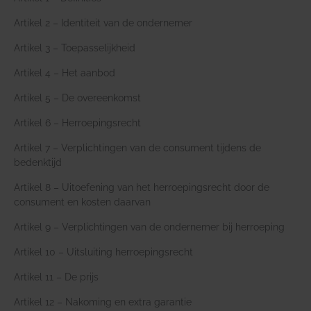
Artikel 2 – Identiteit van de ondernemer
Artikel 3 – Toepasselijkheid
Artikel 4 – Het aanbod
Artikel 5 – De overeenkomst
Artikel 6 – Herroepingsrecht
Artikel 7 – Verplichtingen van de consument tijdens de
bedenktijd
Artikel 8 – Uitoefening van het herroepingsrecht door de
consument en kosten daarvan
Artikel 9 – Verplichtingen van de ondernemer bij herroeping
Artikel 10 – Uitsluiting herroepingsrecht
Artikel 11 – De prijs
Artikel 12 – Nakoming en extra garantie