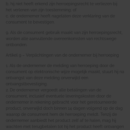
b. hij niet heeft erkend zijn herroepingsrecht te verliezen bij
het verlenen van zijn toestemming; of
c. de ondernemer heeft nagelaten deze verklaring van de
consument te bevestigen.
9. Als de consument gebruik maakt van zijn herroepingsrecht,
worden alle aanvullende overeenkomsten van rechtswege
ontbonden.
Artikel 9 – Verplichtingen van de ondernemer bij herroeping
1. Als de ondernemer de melding van herroeping door de
consument op elektronische wijze mogelijk maakt, stuurt hij na
ontvangst van deze melding onverwijld een
ontvangstbevestiging.
2. De ondernemer vergoedt alle betalingen van de
consument, inclusief eventuele leveringskosten door de
ondernemer in rekening gebracht voor het geretourneerde
product, onverwijld doch binnen 14 dagen volgend op de dag
waarop de consument hem de herroeping meldt. Tenzij de
ondernemer aanbiedt het product zelf af te halen, mag hij
wachten met terugbetalen tot hij het product heeft ontvangen