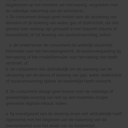
nagekomen op het moment van herroeping, vergeleken met
de volledige nakoming van de verbintenis.
7. De consument draagt geen kosten voor de uitvoering van
diensten of de levering van water, gas of elektriciteit, die niet
gereed voor verkoop zijn gemaakt in een beperkt volume of
hoeveelheid, of tot levering van stadsverwarming, indien:
a. de ondernemer de consument de wettelijk verplichte
informatie over het herroepingsrecht, de kostenvergoeding bij
herroeping of het modelformulier voor herroeping niet heeft
verstrekt, of;
b. de consument niet uitdrukkelijk om de aanvang van de
uitvoering van de dienst of levering van gas, water, elektriciteit
of stadsverwarming tijdens de bedenktijd heeft verzocht.
8. De consument draagt geen kosten voor de volledige of
gedeeltelijke levering van niet op een materiële drager
geleverde digitale inhoud, indien:
a. hij voorafgaand aan de levering ervan niet uitdrukkelijk heeft
ingestemd met het beginnen van de nakoming van de
overeenkomst voor het einde van de bedenktijd;