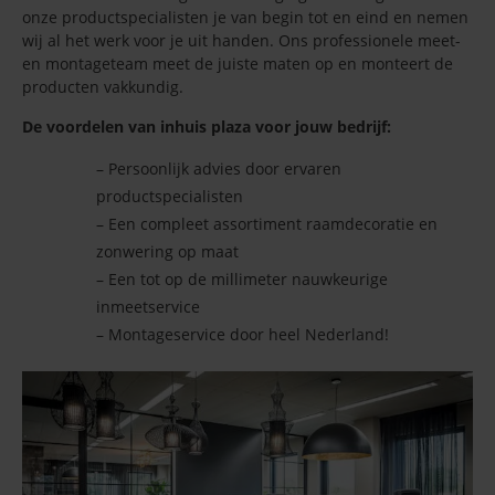
onze productspecialisten je van begin tot en eind en nemen
wij al het werk voor je uit handen. Ons professionele meet-
en montageteam meet de juiste maten op en monteert de
producten vakkundig.
De voordelen van inhuis plaza voor jouw bedrijf:
– Persoonlijk advies door ervaren
productspecialisten
– Een compleet assortiment raamdecoratie en
zonwering op maat
– Een tot op de millimeter nauwkeurige
inmeetservice
– Montageservice door heel Nederland!