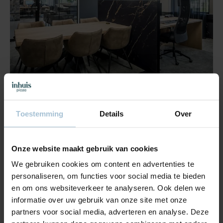
Project voor bedrijfspand Dekbed Discounter
Toestemming
Details
Over
Onze website maakt gebruik van cookies
We gebruiken cookies om content en advertenties te
personaliseren, om functies voor social media te bieden
en om ons websiteverkeer te analyseren. Ook delen we
informatie over uw gebruik van onze site met onze
partners voor social media, adverteren en analyse. Deze