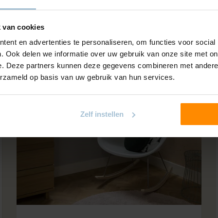
 van cookies
ent en advertenties te personaliseren, om functies voor social
. Ook delen we informatie over uw gebruik van onze site met on
e. Deze partners kunnen deze gegevens combineren met andere i
erzameld op basis van uw gebruik van hun services.
Zelf instellen